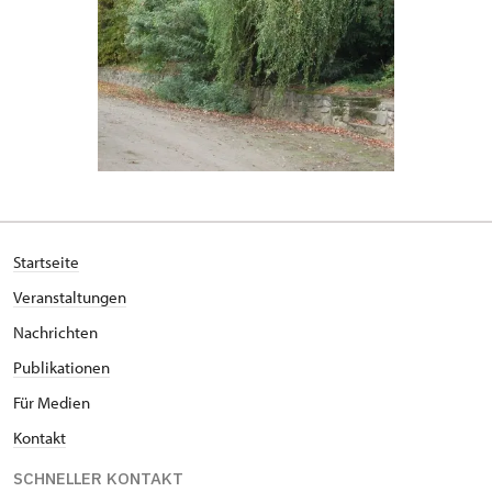
Startseite
Veranstaltungen
Nachrichten
Publikationen
Für Medien
Kontakt
SCHNELLER KONTAKT