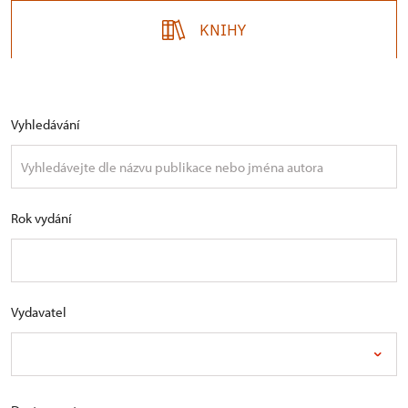
KNIHY
Vyhledávání
Rok vydání
Vydavatel