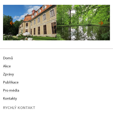
Domů
Akce
Zprávy
Publikace
Pro média
Kontakty
RYCHLÝ KONTAKT