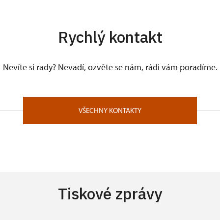
Rychlý kontakt
Nevíte si rady? Nevadí, ozvěte se nám, rádi vám poradíme.
VŠECHNY KONTAKTY
Tiskové zprávy