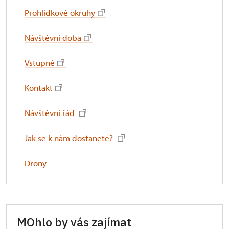
Prohlídkové okruhy
Návštěvní doba
Vstupné
Kontakt
Návštěvní řád
Jak se k nám dostanete?
Drony
MOhlo by vás zajímat