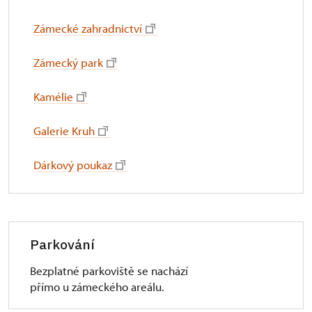
Zámecké zahradnictví
Zámecký park
Kamélie
Galerie Kruh
Dárkový poukaz
Parkování
Bezplatné parkoviště se nachází
přímo u zámeckého areálu.