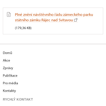
Plné znění návštěvního řádu zámeckého parku
státního zámku Rájec nad Svitavou
(179,36 KB)
Domů
Akce
Zprávy
Publikace
Pro média
Kontakty
RYCHLÝ KONTAKT