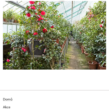
Domů
Akce