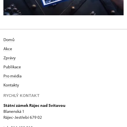
Domů
Akce
Zprávy
Publikace
Pro média
Kontakty
RYCHLÝ KONTAKT
Státní zámek Rájec nad Svitavou
Blanenská 1
Rájec-Jestřebí 679 02