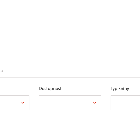
Dostupnost
Typ knihy